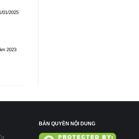
1/01/2025
năm 2023
BẢN QUYỀN NỘI DUNG
Tư