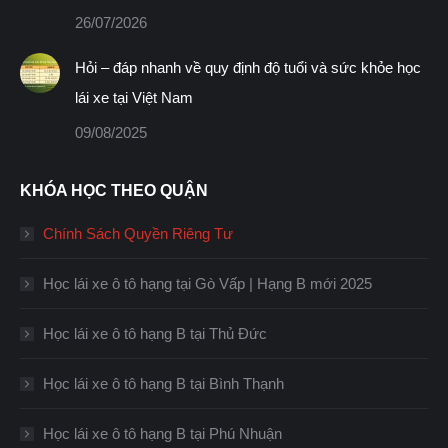
26/07/2026
Hỏi – đáp nhanh về quy định độ tuổi và sức khỏe học
lái xe tại Việt Nam
09/08/2025
KHÓA HỌC THEO QUẬN
Chính Sách Quyền Riêng Tư
Học lái xe ô tô hạng tại Gò Vấp | Hạng B mới 2025
Học lái xe ô tô hạng B tại Thủ Đức
Học lái xe ô tô hạng B tại Bình Thạnh
Học lái xe ô tô hạng B tại Phú Nhuận