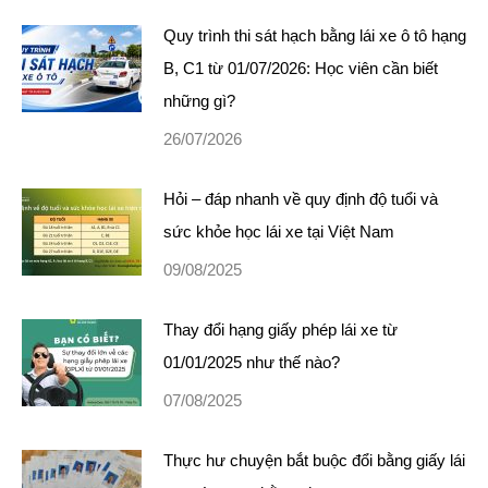
Quy trình thi sát hạch bằng lái xe ô tô hạng
B, C1 từ 01/07/2026: Học viên cần biết
những gì?
26/07/2026
Hỏi – đáp nhanh về quy định độ tuổi và
sức khỏe học lái xe tại Việt Nam
09/08/2025
Thay đổi hạng giấy phép lái xe từ
01/01/2025 như thế nào?
07/08/2025
Thực hư chuyện bắt buộc đổi bằng giấy lái