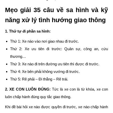
Mẹo giải 35 câu về sa hình và kỹ
năng xử lý tình hướng giao thông
1. Thứ tự đi phần sa hình:
Thứ 1: Xe nào vào nơi giao nhau đi trước.
Thứ 2: Xe ưu tiên đi trước: Quân sự, công an, cứu
thương…
Thứ 3: Xe nào đi trên đường ưu tiên thì được đi trước.
Thứ 4: Xe bên phải không vướng đi trước.
Thứ 5: Rẽ phải – Đi thẳng – Rẽ trái.
2. XE CON LUÔN ĐÚNG:
Tức là xe con là từ khóa, xe con
luôn chấp hành đúng quy tắc giao thông.
Khi đề bài hỏi xe nào được quyền đi trước, xe nào chấp hành