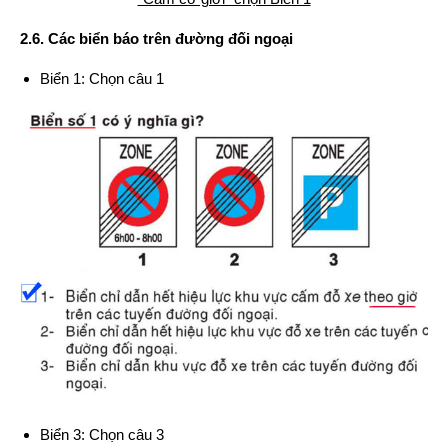
2.6. Các biển báo trên đường đối ngoại
Biển 1: Chọn câu 1
Biển 3: Chọn câu 3