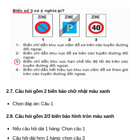
2.7. Câu hỏi gồm 2 biển báo chữ nhật màu xanh
Chọn đáp án: Câu 1
2.8. Câu hỏi gồm 2/3 biển báo hình tròn màu xanh
Nếu câu hỏi dài 1 hàng: Chọn câu 1
Câu hỏi dài hơn 1 hàng: chọn câu 3