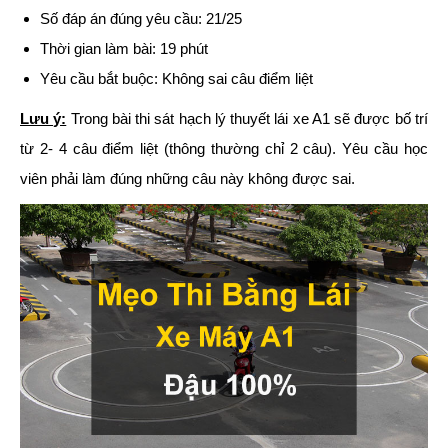
Số đáp án đúng yêu cầu: 21/25
Thời gian làm bài: 19 phút
Yêu cầu bắt buộc: Không sai câu điểm liệt
Lưu ý:
Trong bài thi sát hạch lý thuyết lái xe A1 sẽ được bố trí
từ 2- 4 câu điểm liệt (thông thường chỉ 2 câu). Yêu cầu học
viên phải làm đúng những câu này không được sai.