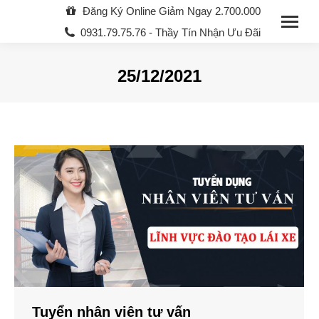
Đăng Ký Online Giảm Ngay 2.700.000
0931.79.75.76 - Thầy Tín Nhận Ưu Đãi
25/12/2021
You are here:
Tuyển nhân viên tư vấn